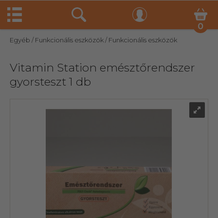
0
Egyéb
/ Funkcionális eszközök
/ Funkcionális eszközök
Vitamin Station emésztőrendszer
gyorsteszt 1 db